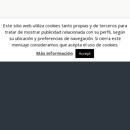
Este sitio web utiliza cookies tanto propias y de terceros para
tratar de mostrar publicidad relacionada con su perfil, según
su ubicación y preferencias de navegación. Si cierra este
mensaje consideramos que acepta el uso de cookies.
Más información
Accept