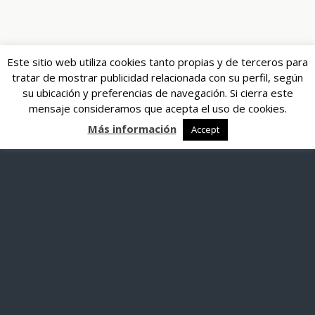
Este sitio web utiliza cookies tanto propias y de terceros para
tratar de mostrar publicidad relacionada con su perfil, según
su ubicación y preferencias de navegación. Si cierra este
mensaje consideramos que acepta el uso de cookies.
Más información
Accept