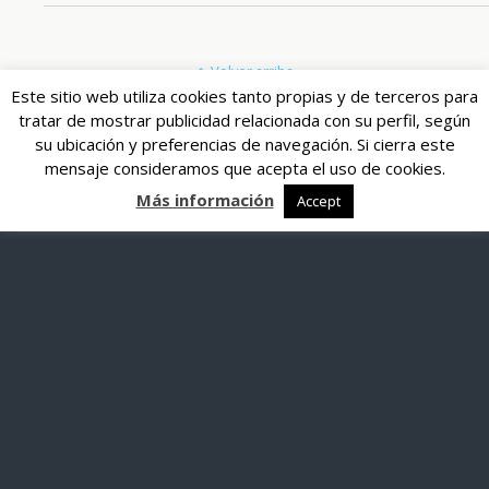
Volver arriba
Este sitio web utiliza cookies tanto propias y de terceros para
tratar de mostrar publicidad relacionada con su perfil, según
su ubicación y preferencias de navegación. Si cierra este
mensaje consideramos que acepta el uso de cookies.
Más información
Accept