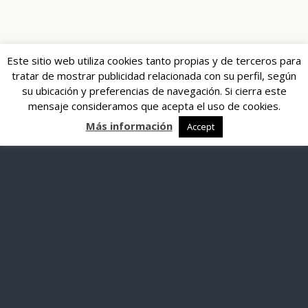
Este sitio web utiliza cookies tanto propias y de terceros para
tratar de mostrar publicidad relacionada con su perfil, según
su ubicación y preferencias de navegación. Si cierra este
mensaje consideramos que acepta el uso de cookies.
Más información
Accept