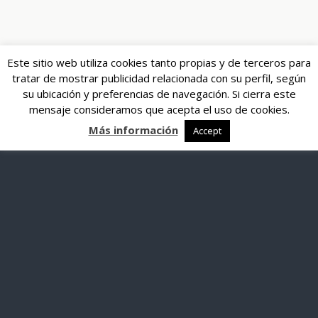
Este sitio web utiliza cookies tanto propias y de terceros para
tratar de mostrar publicidad relacionada con su perfil, según
su ubicación y preferencias de navegación. Si cierra este
mensaje consideramos que acepta el uso de cookies.
Más información
Accept