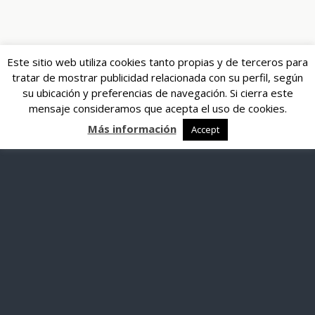
Este sitio web utiliza cookies tanto propias y de terceros para
tratar de mostrar publicidad relacionada con su perfil, según
su ubicación y preferencias de navegación. Si cierra este
mensaje consideramos que acepta el uso de cookies.
Más información
Accept