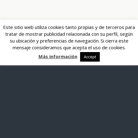
Este sitio web utiliza cookies tanto propias y de terceros para
tratar de mostrar publicidad relacionada con su perfil, según
su ubicación y preferencias de navegación. Si cierra este
mensaje consideramos que acepta el uso de cookies.
Más información
Accept