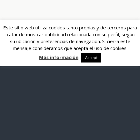
Este sitio web utiliza cookies tanto propias y de terceros para
tratar de mostrar publicidad relacionada con su perfil, según
su ubicación y preferencias de navegación. Si cierra este
mensaje consideramos que acepta el uso de cookies.
Más información
Accept