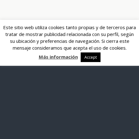
Este sitio web utiliza cookies tanto propias y de terceros para
tratar de mostrar publicidad relacionada con su perfil, según
su ubicación y preferencias de navegación. Si cierra este
mensaje consideramos que acepta el uso de cookies.
Más información
Accept