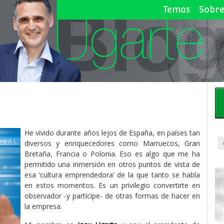
Temas
Sobre
He vivido durante años lejos de España, en países tan
diversos y enriquecedores como Marruecos, Gran
Bretaña, Francia o Polonia. Eso es algo que me ha
permitido una inmersión en otros puntos de vista de
esa ‘cultura emprendedora’ de la que tanto se habla
en estos momentos. Es un privilegio convertirte en
observador -y partícipe- de otras formas de hacer en
la empresa.