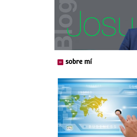
sobre mí