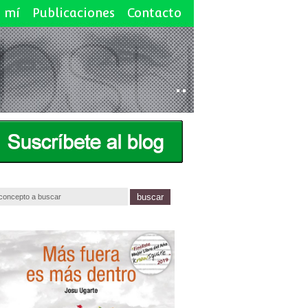
 mí
Publicaciones
Contacto