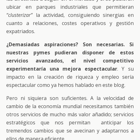
ubicar en parques industriales que permitieran
“clusterizar”
la actividad, consiguiendo sinergias en
cuanto a relaciones, costes operativos y gestión
expatriados.
¿Demasiadas aspiraciones? Son necesarias. Si
nuestras pymes pudieran disponer de estos
servicios avanzados, el nivel competitivo
experimentaría una mejora espectacular
. Y su
impacto en la creación de riqueza y empleo sería
espectacular como ya hemos hablado en este blog.
Pero ni siquiera son suficientes. A la velocidad de
cambio de la economía mundial necesitamos también
otros servicios de mucho más valor añadido; servicios
estratégicos que nos permitan anticipar los
tremendos cambios que se avecinan y adaptarnos a
ellos de manera eficiente.