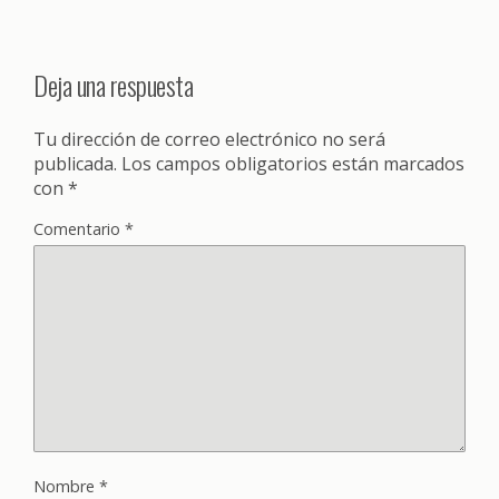
Deja una respuesta
Tu dirección de correo electrónico no será
publicada.
Los campos obligatorios están marcados
con
*
Comentario
*
Nombre
*