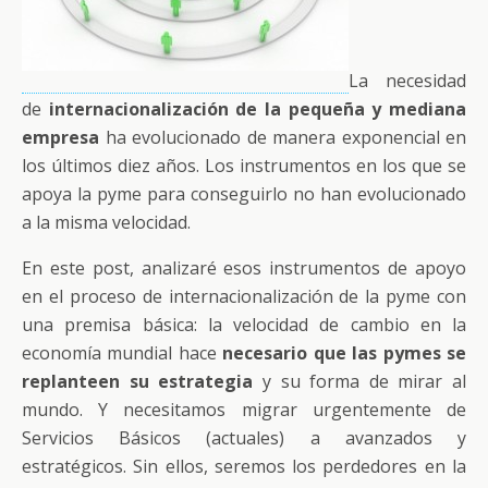
La necesidad
de
internacionalización de la pequeña y mediana
empresa
ha evolucionado de manera exponencial en
los últimos diez años. Los instrumentos en los que se
apoya la pyme para conseguirlo no han evolucionado
a la misma velocidad.
En este post, analizaré esos instrumentos de apoyo
en el proceso de internacionalización de la pyme con
una premisa básica: la velocidad de cambio en la
economía mundial hace
necesario que las pymes se
replanteen su estrategia
y su forma de mirar al
mundo. Y necesitamos migrar urgentemente de
Servicios Básicos (actuales) a avanzados y
estratégicos. Sin ellos, seremos los perdedores en la