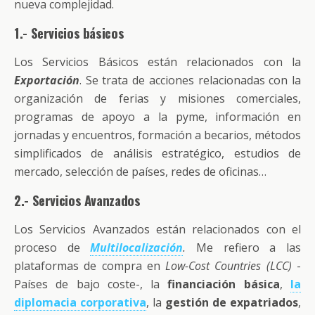
nueva complejidad.
1.- Servicios básicos
Los Servicios Básicos están relacionados con la
Exportación
. Se trata de acciones relacionadas con la
organización de ferias y misiones comerciales,
programas de apoyo a la pyme, información en
jornadas y encuentros, formación a becarios, métodos
simplificados de análisis estratégico, estudios de
mercado, selección de países, redes de oficinas…
2.- Servicios Avanzados
Los Servicios Avanzados están relacionados con el
proceso de
Multilocalización
.
Me refiero a las
plataformas de compra en
Low-Cost Countries (LCC)
-
Países de bajo coste-, la
financiación básica
,
la
diplomacia corporativa
, la
gestión de expatriados
,