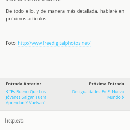
De todo ello, y de manera más detallada, hablaré en
próximos artículos.
Foto:
http://www.freedigitalphotos.net/
Entrada Anterior
Próxima Entrada
“Es Bueno Que Los
Desigualdades En El Nuevo
Jóvenes Salgan Fuera,
Mundo
Aprendan Y Vuelvan”
1 respuesta