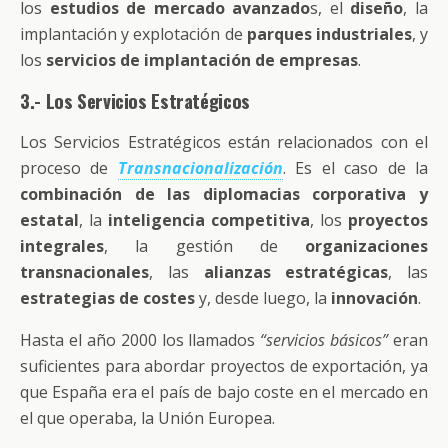
los
estudios de mercado avanzado
s, el
diseño
, la
implantación y explotación de
parques industriales
, y
los
servicios de implantación de empresas
.
3.- Los Servicios Estratégicos
Los Servicios Estratégicos están relacionados con el
proceso de
Transnacionalización
. Es el caso de la
combinación de las diplomacias corporativa y
estatal
, la
inteligencia competitiva
, los
proyectos
integrales
, la gestión de
organizaciones
transnacionales
, las
alianzas estratégicas
, las
estrategias de costes
y, desde luego, la
innovación
.
Hasta el año 2000 los llamados
“servicios básicos”
eran
suficientes para abordar proyectos de exportación, ya
que España era el país de bajo coste en el mercado en
el que operaba, la Unión Europea.