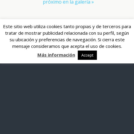
próximo en la galería »
Volver arriba
Este sitio web utiliza cookies tanto propias y de terceros para
tratar de mostrar publicidad relacionada con su perfil, según
su ubicación y preferencias de navegación. Si cierra este
mensaje consideramos que acepta el uso de cookies.
Más información
Accept