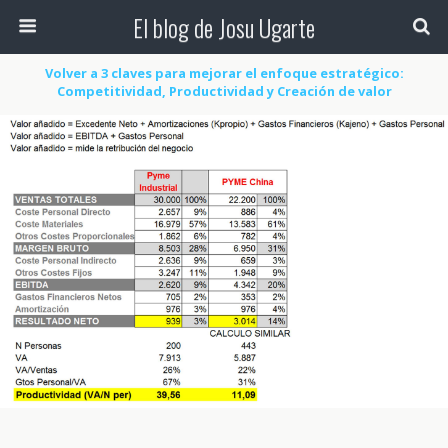
El blog de Josu Ugarte
Volver a 3 claves para mejorar el enfoque estratégico:
Competitividad, Productividad y Creación de valor