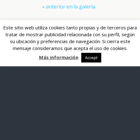
« anterior en la galería
Este sitio web utiliza cookies tanto propias y de terceros para
Volver arriba
tratar de mostrar publicidad relacionada con su perfil, según
su ubicación y preferencias de navegación. Si cierra este
mensaje consideramos que acepta el uso de cookies.
Más información
Accept