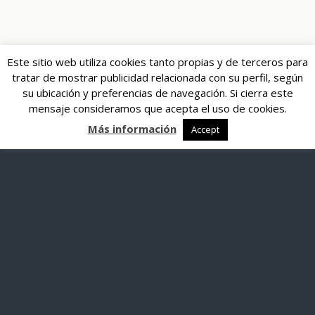
Este sitio web utiliza cookies tanto propias y de terceros para
tratar de mostrar publicidad relacionada con su perfil, según
su ubicación y preferencias de navegación. Si cierra este
mensaje consideramos que acepta el uso de cookies.
Más información
Accept