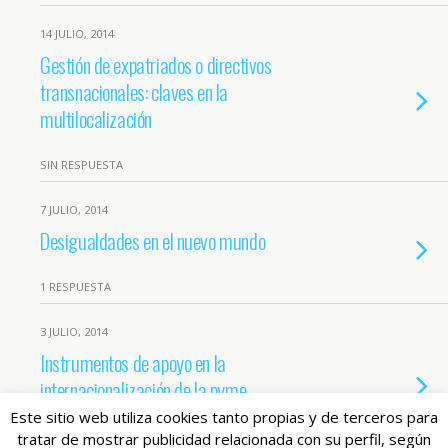
14 JULIO, 2014
Gestión de expatriados o directivos
transnacionales: claves en la
multilocalización
SIN RESPUESTA
7 JULIO, 2014
Desigualdades en el nuevo mundo
1 RESPUESTA
3 JULIO, 2014
Instrumentos de apoyo en la
internacionalización de la pyme
Este sitio web utiliza cookies tanto propias y de terceros para
1 RESPUESTA
tratar de mostrar publicidad relacionada con su perfil, según