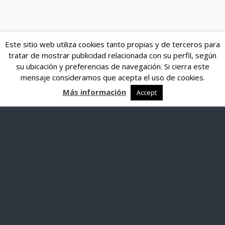
Este sitio web utiliza cookies tanto propias y de terceros para
tratar de mostrar publicidad relacionada con su perfil, según
su ubicación y preferencias de navegación. Si cierra este
mensaje consideramos que acepta el uso de cookies.
Más información
Accept