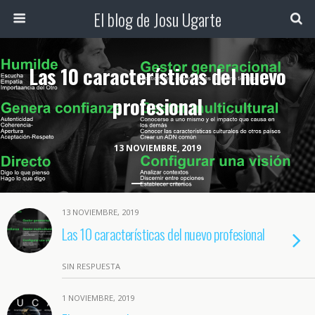
El blog de Josu Ugarte
Las 10 características del nuevo
profesional
13 NOVIEMBRE, 2019
13 NOVIEMBRE, 2019
Las 10 características del nuevo profesional
SIN RESPUESTA
1 NOVIEMBRE, 2019